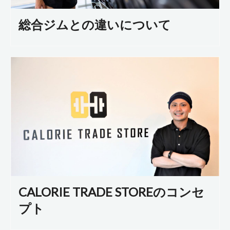
総合ジムとの違いについて
CALORIE TRADE STOREのコンセ
プト