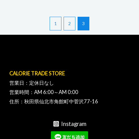
1
2
3
CALORIE TRADE STORE
営業日：定休日なし
営業時間：AM 6:00～AM 0:00
住所：秋田県仙北市角館町中菅沢77-16
Instagram