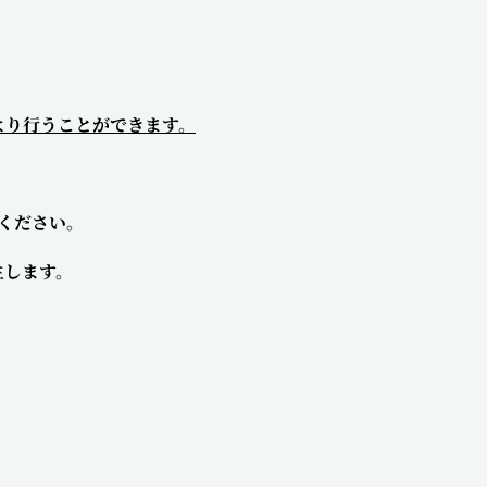
より行うことができます。
ください。
生します。