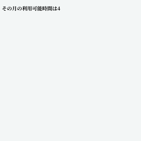
、その月の利用可能時間は4