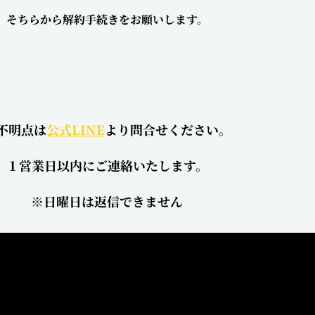
そちらから解約手続きをお願いします。
不明点は
公式LINE
より問合せください。
１営業日以内にご連絡いたします。
※日曜日は返信できません