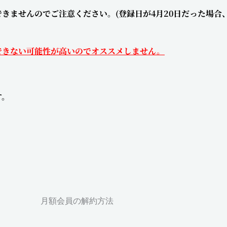
きませんのでご注意ください。(登録日が4月20日だった場合
できない可能性が高いのでオススメしません。
す。
月額会員の解約方法