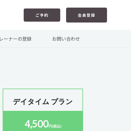
ご予約
会員登録
レーナーの登録
お問い合わせ
デイタイム プラン
4,500
円(税込)