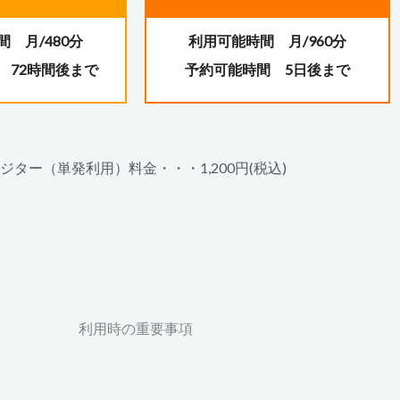
 月/480分
利用可能時間 月/960分
 72時間後まで
予約可能時間 5日後まで
ジター（単発利用）料金・・・1,200円(税込)
利用時の重要事項