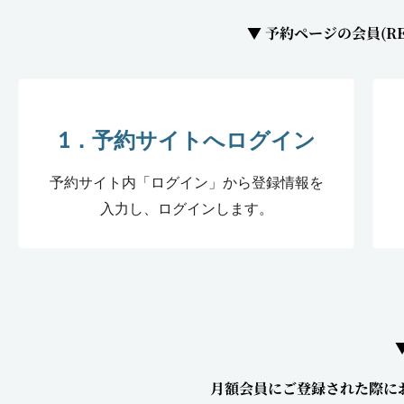
▼ 予約ページの会員(R
1．予約サイトへログイン
予約サイト内「ログイン」から登録情報を
入力し、ログインします。
月額会員にご登録された際に