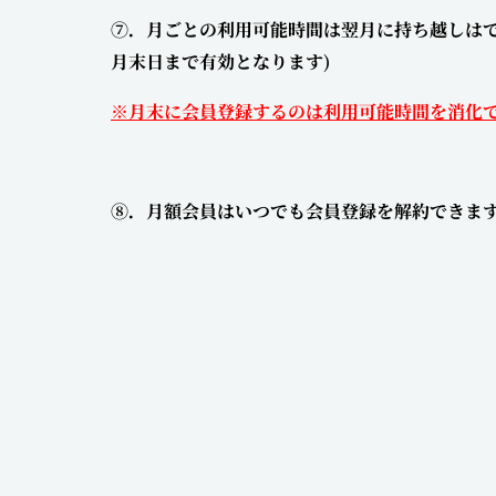
⑦．月ごとの利用可能時間は翌月に持ち越しはで
月末日まで有効となります)
※月末に会員登録するのは利用可能時間を消化
⑧．月額会員はいつでも会員登録を解約できま