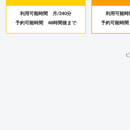
利用可能時間 月/240分
利用可能時間
予約可能時間 48時間後まで
予約可能時間
ビ