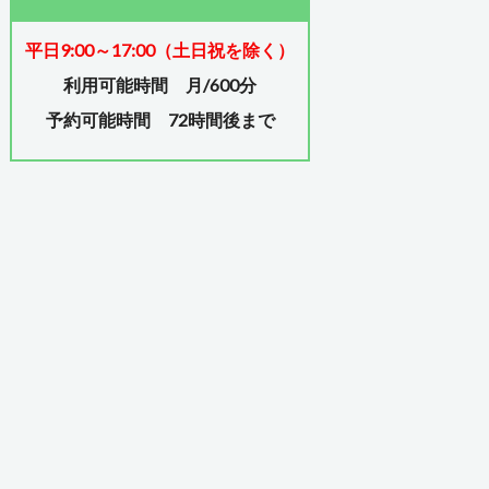
平日9:00～17:00（土日祝を除く）
利用可能時間 月/600分
予約可能時間 72時間後まで