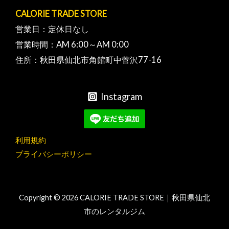
CALORIE TRADE STORE
営業日：定休日なし
営業時間：AM 6:00～AM 0:00
住所：秋田県仙北市角館町中菅沢77-16
Instagram
利用規約
プライバシーポリシー
Copyright © 2026 CALORIE TRADE STORE｜秋田県仙北
市のレンタルジム