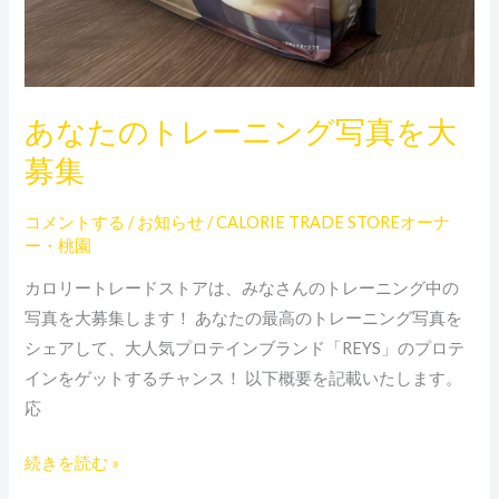
あなたのトレーニング写真を大
募集
コメントする
/
お知らせ
/
CALORIE TRADE STOREオーナ
ー・桃園
カロリートレードストアは、みなさんのトレーニング中の
写真を大募集します！ あなたの最高のトレーニング写真を
シェアして、大人気プロテインブランド「REYS」のプロテ
インをゲットするチャンス！ 以下概要を記載いたします。
応
続きを読む »