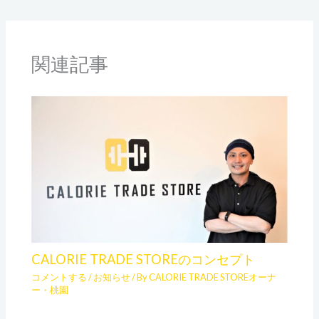
関連記事
CALORIE TRADE STOREのコンセプト
コメントする
/
お知らせ
/ By
CALORIE TRADE STOREオーナ
ー・桃園