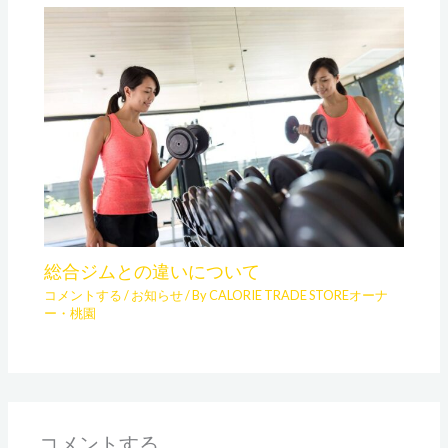
総合ジムとの違いについて
コメントする
/
お知らせ
/ By
CALORIE TRADE STOREオーナ
ー・桃園
コメントする