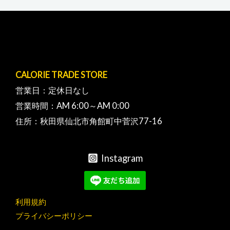
CALORIE TRADE STORE
営業日：定休日なし
営業時間：AM 6:00～AM 0:00
住所：秋田県仙北市角館町中菅沢77-16
Instagram
利用規約
プライバシーポリシー