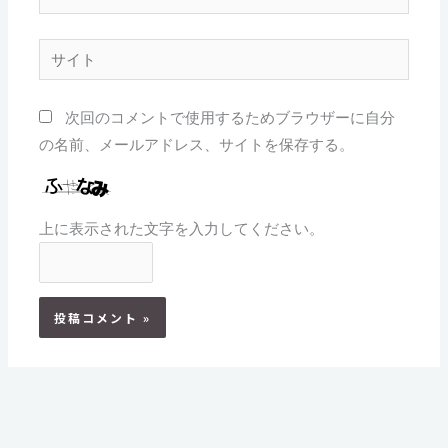
ー
ル
サ
*
イ
ト
次回のコメントで使用するためブラウザーに自分
の名前、メールアドレス、サイトを保存する。
上に表示された文字を入力してください。