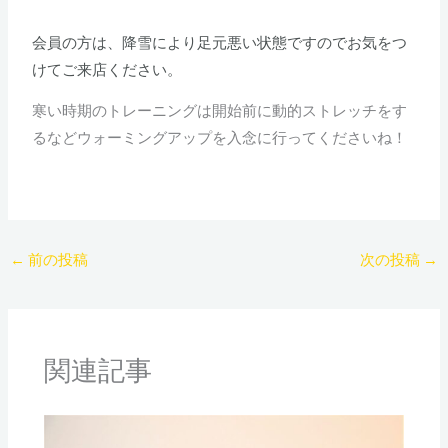
会員の方は、降雪により足元悪い状態ですのでお気をつ
けてご来店ください。
寒い時期のトレーニングは開始前に動的ストレッチをす
るなどウォーミングアップを入念に行ってくださいね！
←
前の投稿
次の投稿
→
関連記事