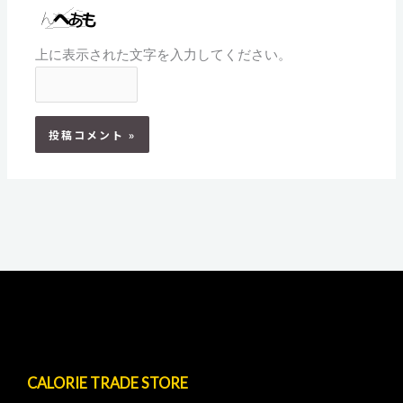
上に表示された文字を入力してください。
CALORIE TRADE STORE