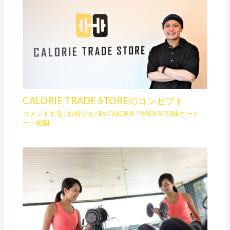
CALORIE TRADE STOREのコンセプト
コメントする
/
お知らせ
/ By
CALORIE TRADE STOREオーナ
ー・桃園