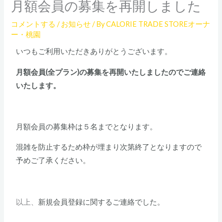
月額会員の募集を再開しました
コメントする
/
お知らせ
/ By
CALORIE TRADE STOREオーナ
ー・桃園
いつもご利用いただきありがとうございます。
月額会員(全プラン)の募集を再開いたしましたのでご連絡
いたします。
月額会員の募集枠は５名までとなります。
混雑を防止するため枠が埋まり次第終了となりますので
予めご了承ください。
以上、
新規会員登録に関するご連絡でした。