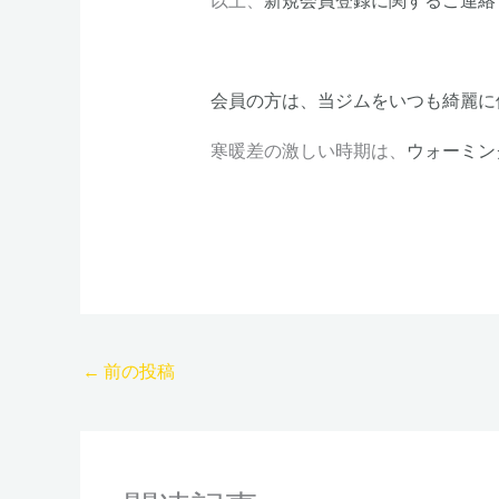
会員の方は、当ジムをいつも綺麗に
寒暖差の激しい時期は、
ウォーミン
←
前の投稿