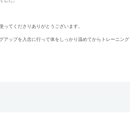
使ってくださりありがとうございます。
グアップを入念に行って体をしっかり温めてからトレーニング