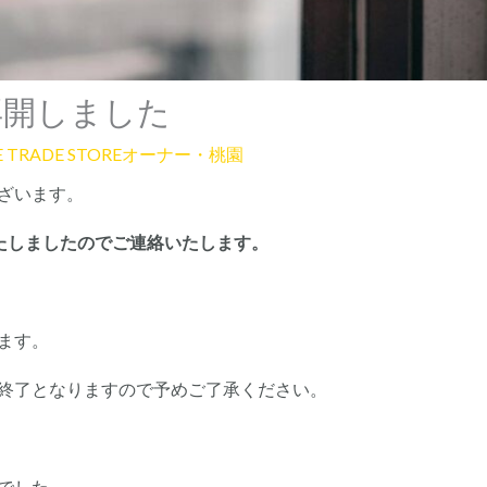
再開しました
IE TRADE STOREオーナー・桃園
ざいます。
いたしましたのでご連絡いたします。
ます。
終了となりますので
予めご了承ください。
でした。