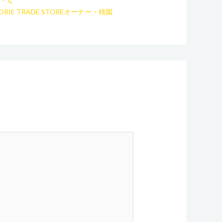
ORIE TRADE STOREオーナー・桃園