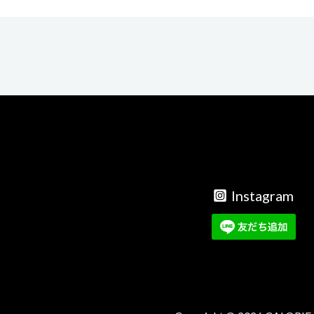
Instagram