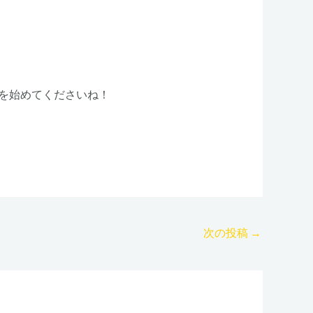
を始めてくださいね！
次の投稿
→