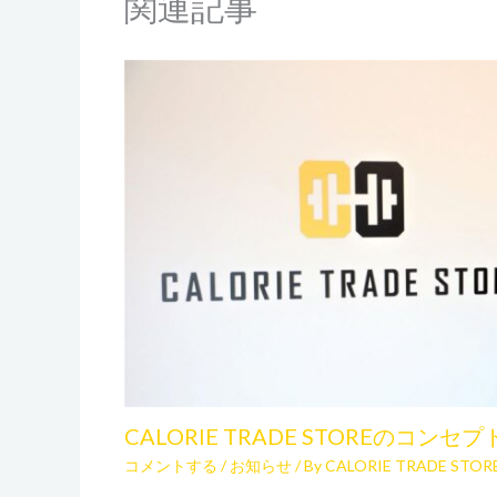
関連記事
CALORIE TRADE STOREのコンセプ
コメントする
/
お知らせ
/ By
CALORIE TRADE S