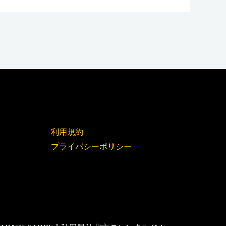
利用規約
プライバシーポリシー