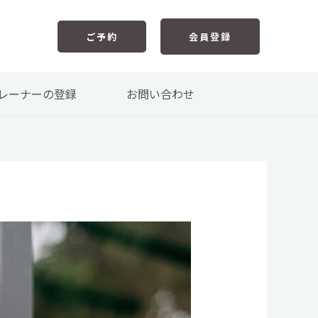
ご予約
会員登録
レーナーの登録
お問い合わせ