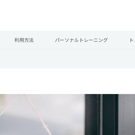
利用方法
パーソナルトレーニング
ト