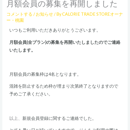
月額会員の募集を再開しました
コメントする
/
お知らせ
/ By
CALORIE TRADE STOREオーナ
ー・桃園
いつもご利用いただきありがとうございます。
月額会員(全プラン)の募集を再開いたしましたのでご連絡
いたします。
月額会員の募集枠は4名となります。
混雑を防止するため枠が埋まり次第終了となりますので
予めご了承ください。
以上、
新規会員登録に関するご連絡でした。