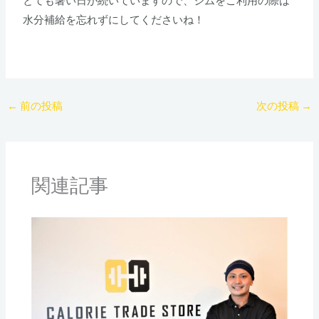
とても暑い日が続いていますので、ジムをご利用の際は
水分補給を忘れずにしてくださいね！
←
前の投稿
次の投稿
→
関連記事