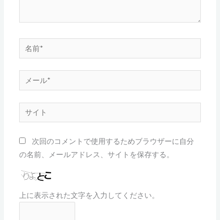
名
前
*
メ
ー
ル
サ
*
イ
ト
次回のコメントで使用するためブラウザーに自分
の名前、メールアドレス、サイトを保存する。
上に表示された文字を入力してください。