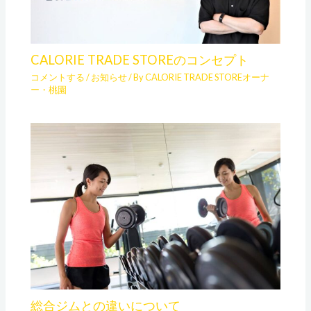
CALORIE TRADE STOREのコンセプト
コメントする
/
お知らせ
/ By
CALORIE TRADE STOREオーナ
ー・桃園
総合ジムとの違いについて