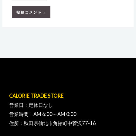
CALORIE TRADE STORE
営業日：定休日なし
営業時間：AM 6:00～AM 0:00
住所：秋田県仙北市角館町中菅沢77-16